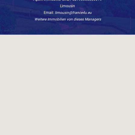
Limousin
Email:
limousin@france4u.eu
Weitere Immobilien von dieses Managers