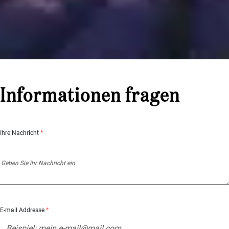
Informationen fragen
Ihre Nachricht
*
E-mail Addresse
*