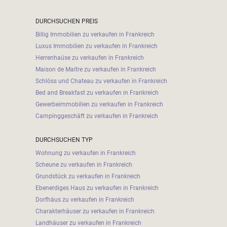
DURCHSUCHEN PREIS
Billig Immobilien zu verkaufen in Frankreich
Luxus Immobilien zu verkaufen in Frankreich
Herrenhaüse zu verkaufen in Frankreich
Maison de Maitre zu verkaufen in Frankreich
Schlöss und Chateau zu verkaufen in Frankreich
Bed and Breakfast zu verkaufen in Frankreich
Gewerbeimmobilien zu verkaufen in Frankreich
Campinggeschäft zu verkaufen in Frankreich
DURCHSUCHEN TYP
Wohnung zu verkaufen in Frankreich
Scheune zu verkaufen in Frankreich
Grundstück zu verkaufen in Frankreich
Ebenerdiges Haus zu verkaufen in Frankreich
Dorfhäus zu verkaufen in Frankreich
Charakterhäuser zu verkaufen in Frankreich
Landhäuser zu verkaufen in Frankreich