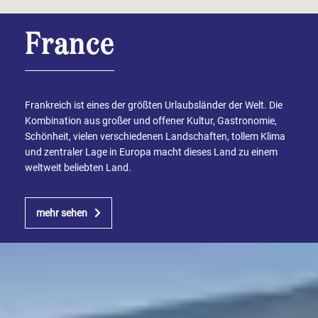
France
Frankreich ist eines der größten Urlaubsländer der Welt. Die
Kombination aus großer und offener Kultur, Gastronomie,
Schönheit, vielen verschiedenen Landschaften, tollem Klima
und zentraler Lage in Europa macht dieses Land zu einem
weltweit beliebten Land.
mehr sehen