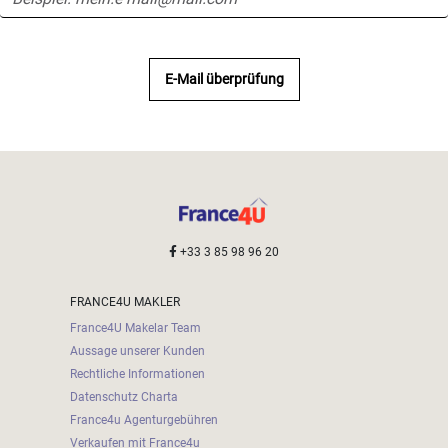
E-Mail überprüfung
+33 3 85 98 96 20
FRANCE4U MAKLER
France4U Makelar Team
Aussage unserer Kunden
Rechtliche Informationen
Datenschutz Charta
France4u Agenturgebühren
Verkaufen mit France4u