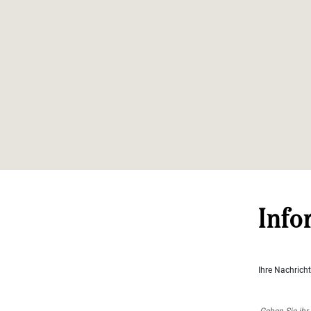
Info
Ihre Nachrich