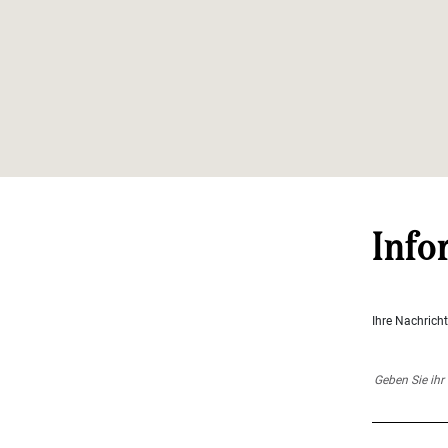
Info
Ihre Nachrich