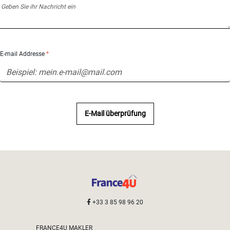
E-mail Addresse
*
E-Mail überprüfung
+33 3 85 98 96 20
FRANCE4U MAKLER