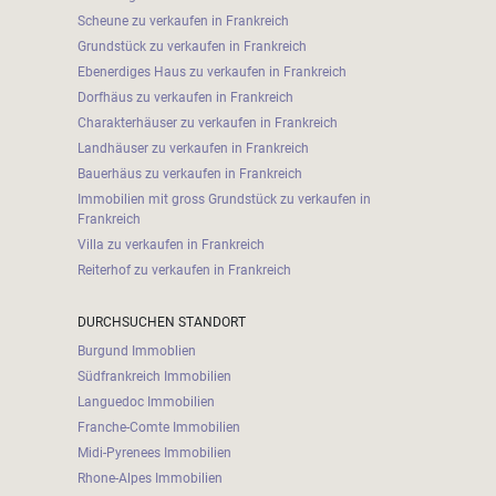
Scheune zu verkaufen in Frankreich
Grundstück zu verkaufen in Frankreich
Ebenerdiges Haus zu verkaufen in Frankreich
Dorfhäus zu verkaufen in Frankreich
Charakterhäuser zu verkaufen in Frankreich
Landhäuser zu verkaufen in Frankreich
Bauerhäus zu verkaufen in Frankreich
Immobilien mit gross Grundstück zu verkaufen in
Frankreich
Villa zu verkaufen in Frankreich
Reiterhof zu verkaufen in Frankreich
DURCHSUCHEN STANDORT
Burgund Immoblien
Südfrankreich Immobilien
Languedoc Immobilien
Franche-Comte Immobilien
Midi-Pyrenees Immobilien
Rhone-Alpes Immobilien