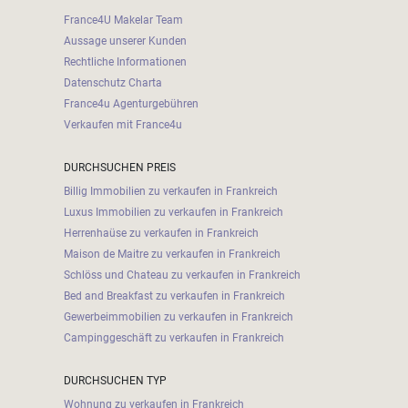
France4U Makelar Team
Aussage unserer Kunden
Rechtliche Informationen
Datenschutz Charta
France4u Agenturgebühren
Verkaufen mit France4u
DURCHSUCHEN PREIS
Billig Immobilien zu verkaufen in Frankreich
Luxus Immobilien zu verkaufen in Frankreich
Herrenhaüse zu verkaufen in Frankreich
Maison de Maitre zu verkaufen in Frankreich
Schlöss und Chateau zu verkaufen in Frankreich
Bed and Breakfast zu verkaufen in Frankreich
Gewerbeimmobilien zu verkaufen in Frankreich
Campinggeschäft zu verkaufen in Frankreich
DURCHSUCHEN TYP
Wohnung zu verkaufen in Frankreich