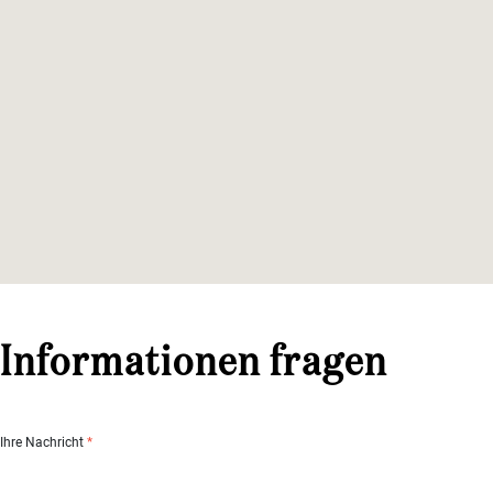
Informationen fragen
Ihre Nachricht
*