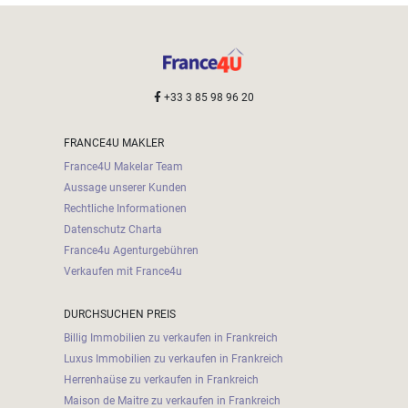
+33 3 85 98 96 20
FRANCE4U MAKLER
France4U Makelar Team
Aussage unserer Kunden
Rechtliche Informationen
Datenschutz Charta
France4u Agenturgebühren
Verkaufen mit France4u
DURCHSUCHEN PREIS
Billig Immobilien zu verkaufen in Frankreich
Luxus Immobilien zu verkaufen in Frankreich
Herrenhaüse zu verkaufen in Frankreich
Maison de Maitre zu verkaufen in Frankreich