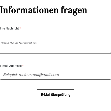
Informationen fragen
Ihre Nachricht
*
E-mail Addresse
*
E-Mail überprüfung