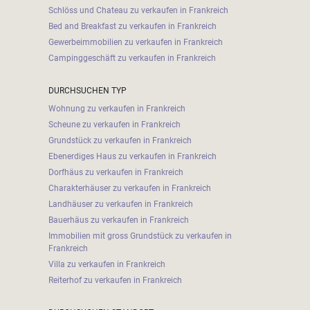
Schlöss und Chateau zu verkaufen in Frankreich
Bed and Breakfast zu verkaufen in Frankreich
Gewerbeimmobilien zu verkaufen in Frankreich
Campinggeschäft zu verkaufen in Frankreich
DURCHSUCHEN TYP
Wohnung zu verkaufen in Frankreich
Scheune zu verkaufen in Frankreich
Grundstück zu verkaufen in Frankreich
Ebenerdiges Haus zu verkaufen in Frankreich
Dorfhäus zu verkaufen in Frankreich
Charakterhäuser zu verkaufen in Frankreich
Landhäuser zu verkaufen in Frankreich
Bauerhäus zu verkaufen in Frankreich
Immobilien mit gross Grundstück zu verkaufen in
Frankreich
Villa zu verkaufen in Frankreich
Reiterhof zu verkaufen in Frankreich