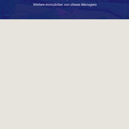
Weitere Immobilien von dieses Managers