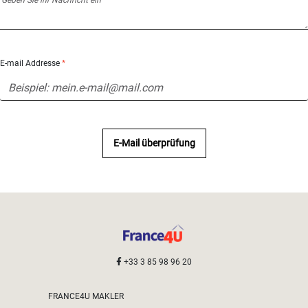
E-mail Addresse
*
E-Mail überprüfung
+33 3 85 98 96 20
FRANCE4U MAKLER