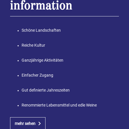
information
Schöne Landschaften
Reiche Kultur
Ganzjährige Aktivitäten
Einfacher Zugang
Gut definierte Jahreszeiten
Renommierte Lebensmittel und edle Weine
mehr sehen