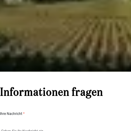
Informationen fragen
Ihre Nachricht
*