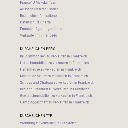
France4U Makelar Team
Aussage unserer Kunden
Rechtliche Informationen
Datenschutz Charta
France4u Agenturgebühren
Verkaufen mit France4u
DURCHSUCHEN PREIS
Billig Immobilien zu verkaufen in Frankreich
Luxus Immobilien zu verkaufen in Frankreich
Herrenhaüse zu verkaufen in Frankreich
Maison de Maitre zu verkaufen in Frankreich
Schlöss und Chateau zu verkaufen in Frankreich
Bed and Breakfast zu verkaufen in Frankreich
Gewerbeimmobilien zu verkaufen in Frankreich
Campinggeschäft zu verkaufen in Frankreich
DURCHSUCHEN TYP
Wohnung zu verkaufen in Frankreich