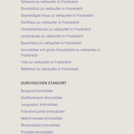
Scheune zu verkaufen in Frankreich
Grundstück zu verkaufen in Frankreich
Ebenerdiges Haus zu verkaufen in Frankreich
Dorfhäus zu verkaufen in Frankreich
Charakterhäuser zu verkaufen in Frankreich
Landhäuser zu verkaufen in Frankreich
Bauerhäus zu verkaufen in Frankreich
Immobilien mit gross Grundstück zu verkaufen in
Frankreich
Villa zu verkaufen in Frankreich
Reiterhof zu verkaufen in Frankreich
DURCHSUCHEN STANDORT
Burgund Immoblien
Südfrankreich Immobilien
Languedoc Immobilien
Franche-Comte Immobilien
Midi-Pyrenees Immobilien
Rhone-Alpes Immobilien
Picardie Immobilien