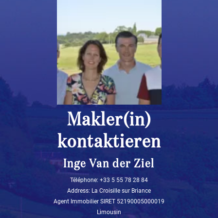
Makler(in)
kontaktieren
Inge Van der Ziel
Téléphone: ‭+33 5 55 78 28 84‬
Address: La Croisille sur Briance
Agent Immobilier SIRET 52190005000019
Limousin