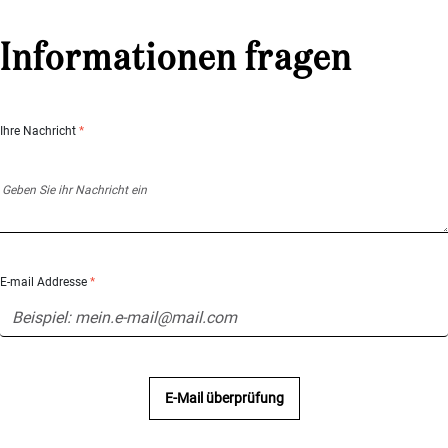
Informationen fragen
Ihre Nachricht
*
E-mail Addresse
*
E-Mail überprüfung