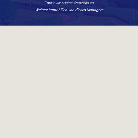
Email:
limousin@france4u.eu
Weitere Immobilien von dieses Managers