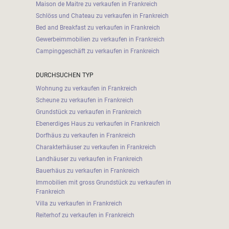
Maison de Maitre zu verkaufen in Frankreich
Schlöss und Chateau zu verkaufen in Frankreich
Bed and Breakfast zu verkaufen in Frankreich
Gewerbeimmobilien zu verkaufen in Frankreich
Campinggeschäft zu verkaufen in Frankreich
DURCHSUCHEN TYP
Wohnung zu verkaufen in Frankreich
Scheune zu verkaufen in Frankreich
Grundstück zu verkaufen in Frankreich
Ebenerdiges Haus zu verkaufen in Frankreich
Dorfhäus zu verkaufen in Frankreich
Charakterhäuser zu verkaufen in Frankreich
Landhäuser zu verkaufen in Frankreich
Bauerhäus zu verkaufen in Frankreich
Immobilien mit gross Grundstück zu verkaufen in
Frankreich
Villa zu verkaufen in Frankreich
Reiterhof zu verkaufen in Frankreich