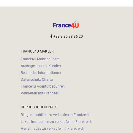
+33 3 85 98 96 20
FRANCE4U MAKLER
France4U Makelar Team
Aussage unserer Kunden
Rechtliche Informationen
Datenschutz Charta
France4u Agenturgebühren
Verkaufen mit France4u
DURCHSUCHEN PREIS
Billig Immobilien zu verkaufen in Frankreich
Luxus Immobilien zu verkaufen in Frankreich
Herrenhaüse zu verkaufen in Frankreich