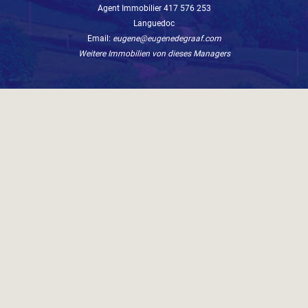
Agent Immobilier 417 576 253
Languedoc
Email:
eugene@eugenedegraaf.com
Weitere Immobilien von dieses Managers