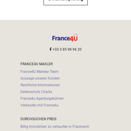
+33 3 85 98 96 20
FRANCE4U MAKLER
France4U Makelar Team
Aussage unserer Kunden
Rechtliche Informationen
Datenschutz Charta
France4u Agenturgebühren
Verkaufen mit France4u
DURCHSUCHEN PREIS
Billig Immobilien zu verkaufen in Frankreich