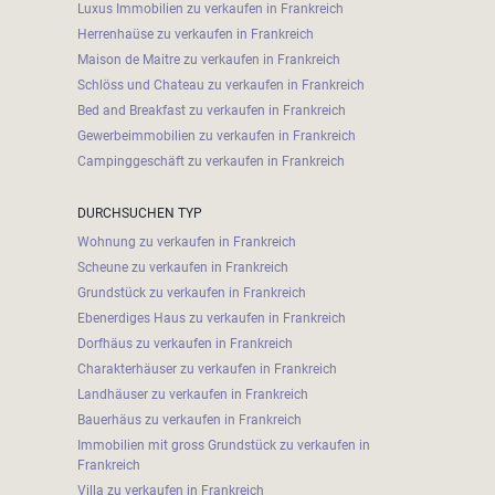
Luxus Immobilien zu verkaufen in Frankreich
Herrenhaüse zu verkaufen in Frankreich
Maison de Maitre zu verkaufen in Frankreich
Schlöss und Chateau zu verkaufen in Frankreich
Bed and Breakfast zu verkaufen in Frankreich
Gewerbeimmobilien zu verkaufen in Frankreich
Campinggeschäft zu verkaufen in Frankreich
DURCHSUCHEN TYP
Wohnung zu verkaufen in Frankreich
Scheune zu verkaufen in Frankreich
Grundstück zu verkaufen in Frankreich
Ebenerdiges Haus zu verkaufen in Frankreich
Dorfhäus zu verkaufen in Frankreich
Charakterhäuser zu verkaufen in Frankreich
Landhäuser zu verkaufen in Frankreich
Bauerhäus zu verkaufen in Frankreich
Immobilien mit gross Grundstück zu verkaufen in
Frankreich
Villa zu verkaufen in Frankreich