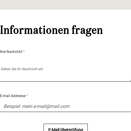
Informationen fragen
Ihre Nachricht
*
E-mail Addresse
*
E-Mail überprüfung