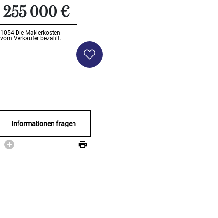
255 000 €
Li1054
Die Maklerkosten
vom Verkäufer bezahlt.
Informationen fragen