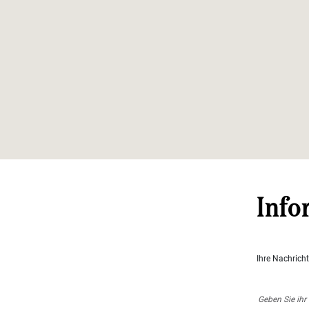
Info
Ihre Nachrich