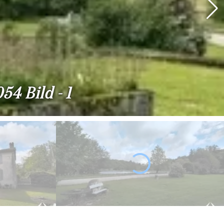
4 Bild - 1